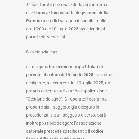
L’Ispettorato nazionale del lavoro informa
che le
nuove funzionalità di gestione della
Patente a crediti
saranno disponibili dalle
ore 10:00 del 10 luglio 2025 accedendo al
portale dei servizi Inl.
Si evidenzia che:
gli
operatori economici già titolari di
patente alla data del 9 luglio 2025
potranno
designare, a decorrere dal 10 luglio 2025, un
proprio delegato utilizzando l’applicazione
“Gestione deleghe”. Gli operatori potranno
proporre sia il soggetto già delegato in
precedenza, sia un soggetto diverso. Sarà
inoltre possibile delegare l’associazione
datoriale prescelta specificando il codice