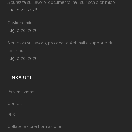
Sicurezza sul lavoro, documento Inail su rischio chimico
Luglio 22, 2026
Gestione rifiuti
Luglio 20, 2026
Sicurezza sul lavoro, protocollo Abi-Inail a supporto dei
contributi Isi
Luglio 20, 2026
LINKS UTILI
Presentazione
Compiti
RLST
Collaborazione Formazione