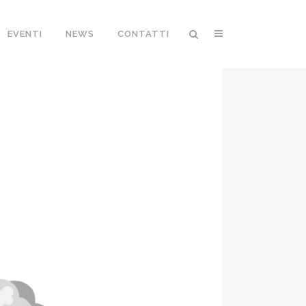
EVENTI
NEWS
CONTATTI
 CLOCK PER