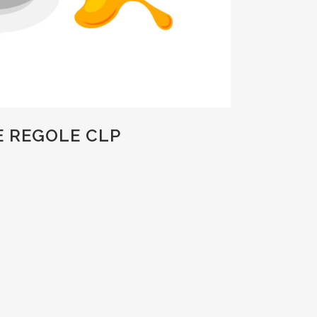
E REGOLE CLP