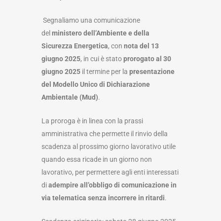
Segnaliamo una comunicazione
del
ministero dell’Ambiente e della
Sicurezza Energetica
, con
nota del 13
giugno 2025
, in cui è stato
prorogato al 30
giugno 2025
il termine per la
presentazione
del Modello Unico di Dichiarazione
Ambientale (Mud)
.
La proroga è in linea con la prassi
amministrativa che permette il rinvio della
scadenza al prossimo giorno lavorativo utile
quando essa ricade in un giorno non
lavorativo, per permettere agli enti interessati
di
adempire all’obbligo di comunicazione in
via telematica senza incorrere in ritardi
.