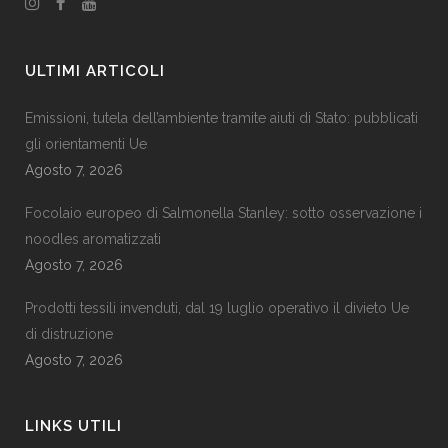
ULTIMI ARTICOLI
Emissioni, tutela dell’ambiente tramite aiuti di Stato: pubblicati
gli orientamenti Ue
Agosto 7, 2026
Focolaio europeo di Salmonella Stanley: sotto osservazione i
noodles aromatizzati
Agosto 7, 2026
Prodotti tessili invenduti, dal 19 luglio operativo il divieto Ue
di distruzione
Agosto 7, 2026
LINKS UTILI