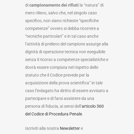
di
campionamento dei rifiuti
la “natura” di
mero rilievo, salvo che, nel singolo caso
specifico, non siano richieste “specifiche
competenze” ovvero si debba ricorrere a
“tecniche particolari” e in tal caso anche
l’attività di prelievo del campione assurge alla
dignità di operazione tecnica non eseguibile
senza il ricorso a competenze specialistiche e
dovrà essere compiuta nel rispetto dello
statuto che il Codice prevede per la
acquisizione della prova scientifica” in tale
caso l’indagato ha diritto di essere avvisato a
partecipare e di farsi assistere da una
persona di fiducia, ai sensi dell’
articolo 360
del Codice di Procedura Penale
.
Iscriviti alla nostra
Newsletter
e