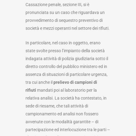
Cassazione penale, sezione III, si è
pronunciata su un caso che riguardava un
provvedimento di sequestro preventivo di
società e mezzi operanti nel settore dei rifiuti.
In particolare, nel caso in oggetto, erano
state svolte presso l’impianto della società
indagata attività di polizia giudiziaria sotto il
diretto controllo del pubblico ministero ed in
assenza di situazioni di particolare urgenza,
tra cui anche il
prelievo di campioni di
rifiuti
mandati poi al laboratorio per la
relativa analisi. La società ha contestato, in
sede di riesame, che tali attività di
campionamento ed analisi non fossero
avvenute con le modalità garantite – di
partecipazione ed interlocuzione tra le parti –