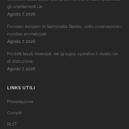
gli orientamenti Ue
Agosto 7, 2026
Focolaio europeo di Salmonella Stanley: sotto osservazione i
noodles aromatizzati
Agosto 7, 2026
Prodotti tessili invenduti, dal 19 luglio operativo il divieto Ue
di distruzione
Agosto 7, 2026
LINKS UTILI
Presentazione
Compiti
RLST