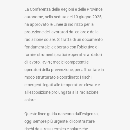
La Conferenza delle Regioni e delle Province
autonome, nella seduta del 19 giugno 2025,
ha approvato le Linee di indirizzo per la
protezione dei lavoratori dal calore e dalla
radiazione solare. Si tratta di un documento
fondamentale, elaborato con l’obiettivo di
fornire strumenti pratici e operativi ai datori
di lavoro, RSPP, medici competenti e
operatori della prevenzione, per affrontare in
modo strutturato e coordinato i rischi
emergenti legati alle temperature elevate e
all’esposizione prolungata alla radiazione
solare.
Queste linee guida nascono dall’esigenza,
oggi sempre più urgente, di contrastare i
rischi da stress termico e solare che