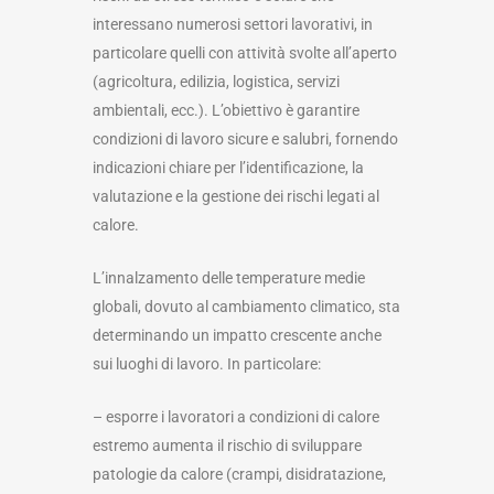
interessano numerosi settori lavorativi, in
particolare quelli con attività svolte all’aperto
(agricoltura, edilizia, logistica, servizi
ambientali, ecc.). L’obiettivo è garantire
condizioni di lavoro sicure e salubri, fornendo
indicazioni chiare per l’identificazione, la
valutazione e la gestione dei rischi legati al
calore.
L’innalzamento delle temperature medie
globali, dovuto al cambiamento climatico, sta
determinando un impatto crescente anche
sui luoghi di lavoro. In particolare:
– esporre i lavoratori a condizioni di calore
estremo aumenta il rischio di sviluppare
patologie da calore (crampi, disidratazione,