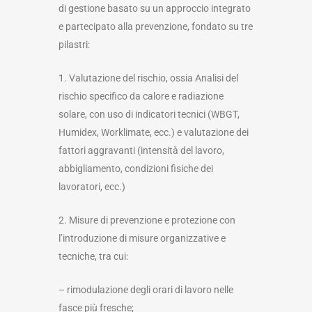
di gestione basato su un approccio integrato
e partecipato alla prevenzione, fondato su tre
pilastri:
1. Valutazione del rischio, ossia Analisi del
rischio specifico da calore e radiazione
solare, con uso di indicatori tecnici (WBGT,
Humidex, Worklimate, ecc.) e valutazione dei
fattori aggravanti (intensità del lavoro,
abbigliamento, condizioni fisiche dei
lavoratori, ecc.)
2. Misure di prevenzione e protezione con
l’introduzione di misure organizzative e
tecniche, tra cui:
– rimodulazione degli orari di lavoro nelle
fasce più fresche;