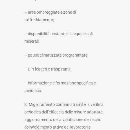
– aree ombreggiate e zone di
raffreddamento;
– disponibilità costante di acqua e sali
minerali;
– pause climatizzate programmate;
– DPI leggeri e traspiranti;
– informazione e formazione specifica e
periodica.
3. Miglioramento continuo tramite la verifica
periodica dell’efficacia delle misure adottate,
aggiornamento della valutazione dei rischi,
coinvolgimento attivo dei lavoratori e