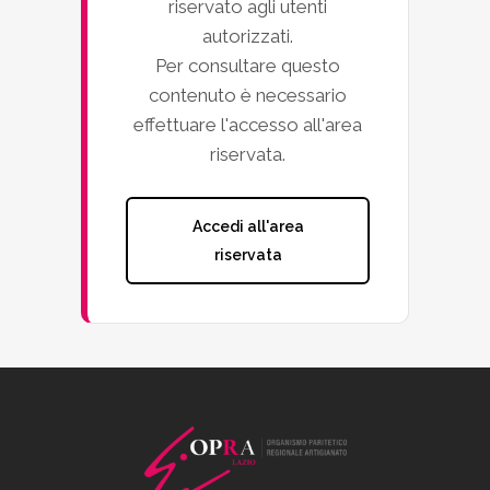
riservato agli utenti
autorizzati.
Per consultare questo
contenuto è necessario
effettuare l'accesso all'area
riservata.
Accedi all'area
riservata