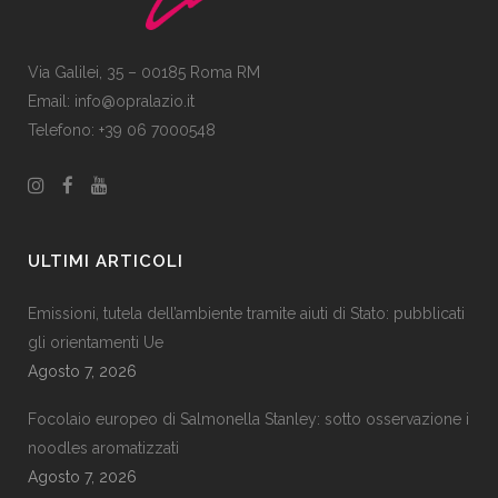
Via Galilei, 35 – 00185 Roma RM
Email:
info@opralazio.it
Telefono: +39 06 7000548
ULTIMI ARTICOLI
Emissioni, tutela dell’ambiente tramite aiuti di Stato: pubblicati
gli orientamenti Ue
Agosto 7, 2026
Focolaio europeo di Salmonella Stanley: sotto osservazione i
noodles aromatizzati
Agosto 7, 2026