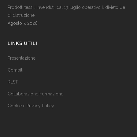
Prodotti tessili invenduti, dal 19 luglio operativo il divieto Ue
di distruzione
Agosto 7, 2026
LINKS UTILI
Presentazione
Compiti
RLST
Collaborazione Formazione
Cookie e Privacy Policy