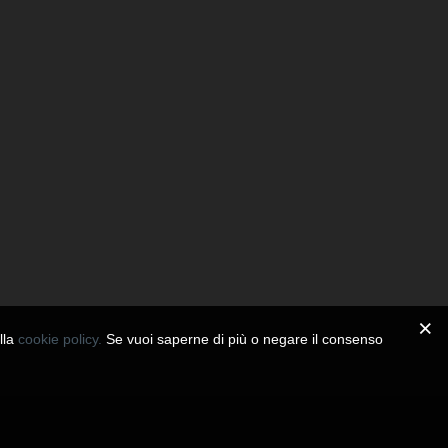
ella
cookie policy.
Se vuoi saperne di più o negare il consenso