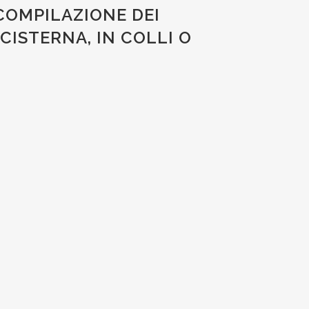
COMPILAZIONE DEI
CISTERNA, IN COLLI O