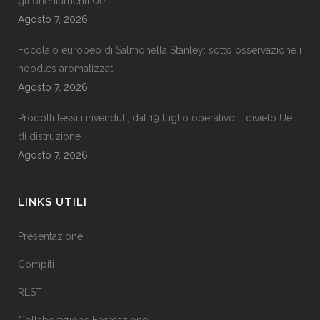
gli orientamenti Ue
Agosto 7, 2026
Focolaio europeo di Salmonella Stanley: sotto osservazione i
noodles aromatizzati
Agosto 7, 2026
Prodotti tessili invenduti, dal 19 luglio operativo il divieto Ue
di distruzione
Agosto 7, 2026
LINKS UTILI
Presentazione
Compiti
RLST