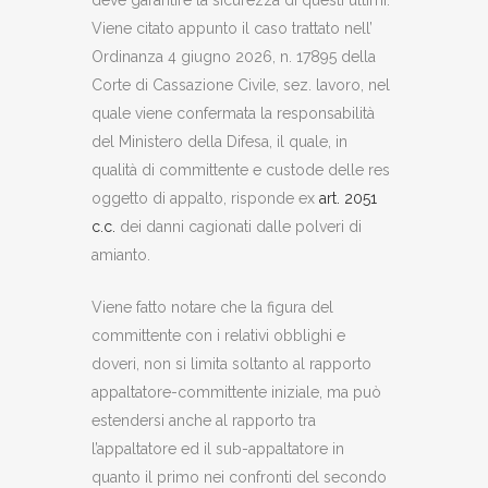
Viene citato appunto il caso trattato nell’
Ordinanza 4 giugno 2026, n. 17895 della
Corte di Cassazione Civile, sez. lavoro, nel
quale viene confermata la responsabilità
del Ministero della Difesa, il quale, in
qualità di committente e custode delle res
oggetto di appalto, risponde ex
art. 2051
c.c.
dei danni cagionati dalle polveri di
amianto.
Viene fatto notare che la figura del
committente con i relativi obblighi e
doveri, non si limita soltanto al rapporto
appaltatore-committente iniziale, ma può
estendersi anche al rapporto tra
l’appaltatore ed il sub-appaltatore in
quanto il primo nei confronti del secondo