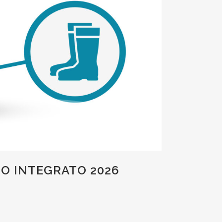
NO INTEGRATO 2026