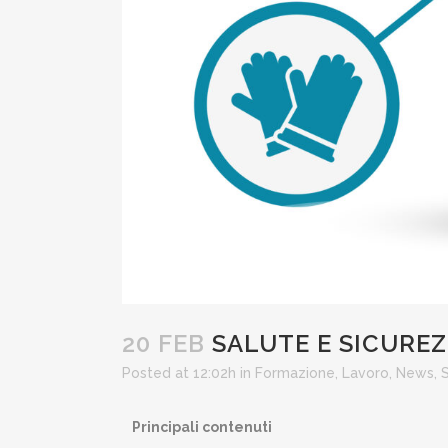
20 FEB
SALUTE E SICUREZ
Posted at 12:02h
in
Formazione
,
Lavoro
,
News
,
Principali contenuti