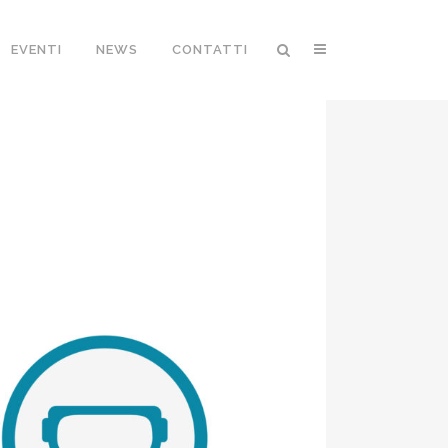
EVENTI
NEWS
CONTATTI
RO,
 2026