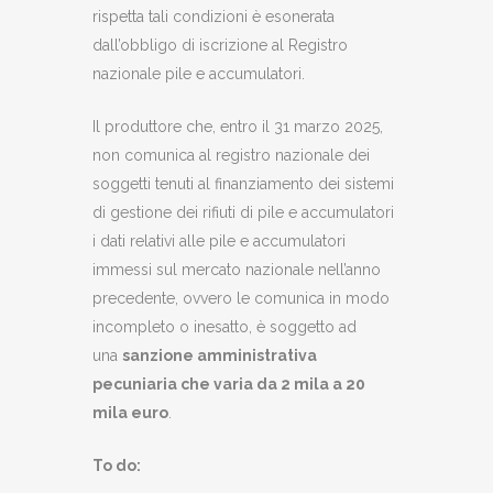
rispetta tali condizioni è esonerata
dall’obbligo di iscrizione al Registro
nazionale pile e accumulatori.
Il produttore che, entro il 31 marzo 2025,
non comunica al registro nazionale dei
soggetti tenuti al finanziamento dei sistemi
di gestione dei rifiuti di pile e accumulatori
i dati relativi alle pile e accumulatori
immessi sul mercato nazionale nell’anno
precedente, ovvero le comunica in modo
incompleto o inesatto, è soggetto ad
una
sanzione amministrativa
pecuniaria che varia da 2 mila a 20
mila euro
.
To do: