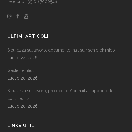
Telefono: +39 06 7000548
ULTIMI ARTICOLI
Sicurezza sul lavoro, documento Inail su rischio chimico
Luglio 22, 2026
Gestione rifiuti
Luglio 20, 2026
Sicurezza sul lavoro, protocollo Abi-Inail a supporto dei
contributi Isi
Luglio 20, 2026
LINKS UTILI