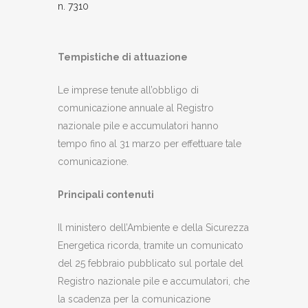
n. 7310
Tempistiche di attuazione
Le imprese tenute all’obbligo di
comunicazione annuale al Registro
nazionale pile e accumulatori hanno
tempo fino al 31 marzo per effettuare tale
comunicazione.
Principali contenuti
Il ministero dell’Ambiente e della Sicurezza
Energetica ricorda, tramite un comunicato
del 25 febbraio pubblicato sul portale del
Registro nazionale pile e accumulatori, che
la scadenza per la comunicazione