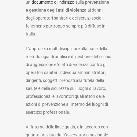
un
documento di indirizzo
sulla
prevenzione
e gestione degli atti di violenza
ai danni
degli operatori sanitari e dei servizi sociali,
fenomeno purtroppo sempre più diffuso in
Italia.
L’approccio multidisciplinare alla base della
metodologia di analisi e di gestione del rischio
di aggressione e/o atti di violenza contro gli
operatori sanitari individua amministratori,
dirigenti, soggetti preposti alla tutela della
salute e della sicurezza sui luoghi di lavoro,
professionisti e lavoratori quali attori delle
azioni di prevenzione all’interno dei luoghi di
esercizio professionale.
All’interno delle linee guida, e in accordo con
quanto previsto dall’Osservatorio nazionale