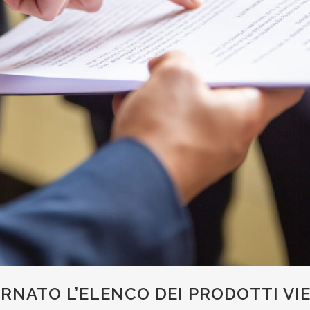
RNATO L’ELENCO DEI PRODOTTI VIE