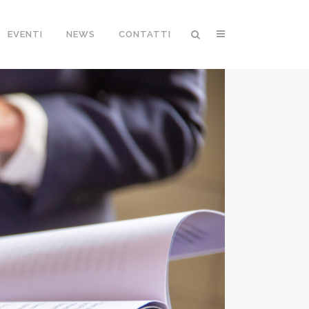
EVENTI
NEWS
CONTATTI
CO DEI