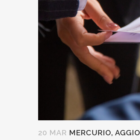
20 MAR
MERCURIO, AGGIO