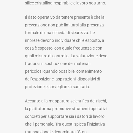
silice cristallina respirabile e lavoro notturno.
Il dato operativo da tenere presente è che la
prevenzione non può limitarsi alla presenza
formale di una scheda di sicurezza. Le
imprese devono individuare chi è esposto, a
cosa è esposto, con quale frequenza e con
quali misure di controllo. La valutazione deve
tradursi in sostituzione dei materiali
pericolosi quando possibile, contenimento
dell’esposizione, aspirazioni, dispositivi di
protezione e sorveglianza sanitaria.
Accanto alla mappatura scientifica dei rischi,
la piattaforma promuove strumenti operativi
concreti per supportare sia i datori di lavoro
che il personale. Tra questi spicca l’iniziativa
transnazionale denominata “Stop