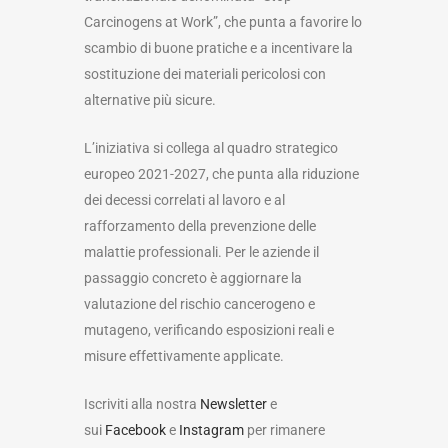
Carcinogens at Work”, che punta a favorire lo
scambio di buone pratiche e a incentivare la
sostituzione dei materiali pericolosi con
alternative più sicure.
L’iniziativa si collega al quadro strategico
europeo 2021-2027, che punta alla riduzione
dei decessi correlati al lavoro e al
rafforzamento della prevenzione delle
malattie professionali. Per le aziende il
passaggio concreto è aggiornare la
valutazione del rischio cancerogeno e
mutageno, verificando esposizioni reali e
misure effettivamente applicate.
Iscriviti alla nostra
Newsletter
e
sui
Facebook
e
Instagram
per rimanere