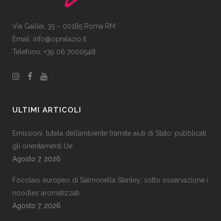
Via Galilei, 35 – 00185 Roma RM
Email:
info@opralazio.it
Telefono: +39 06 7000548
ULTIMI ARTICOLI
Emissioni, tutela dell’ambiente tramite aiuti di Stato: pubblicati
gli orientamenti Ue
Agosto 7, 2026
Focolaio europeo di Salmonella Stanley: sotto osservazione i
noodles aromatizzati
Agosto 7, 2026