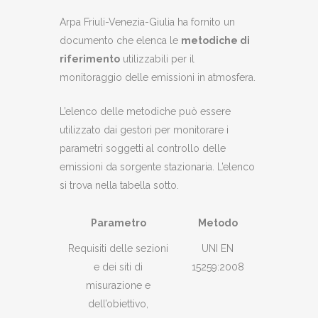
Arpa Friuli-Venezia-Giulia ha fornito un
documento che elenca le
metodiche di
riferimento
utilizzabili per il
monitoraggio delle emissioni in atmosfera.
L’elenco delle metodiche può essere
utilizzato dai gestori per monitorare i
parametri soggetti al controllo delle
emissioni da sorgente stazionaria. L’elenco
si trova nella tabella sotto.
Parametro
Metodo
Requisiti delle sezioni
UNI EN
e dei siti di
15259:2008
misurazione e
dell’obiettivo,