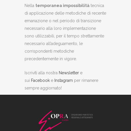
Nella
temporanea impossibilità
tecnica
di applicazione delle metodiche di recente
emanazione o nel periodo di transizione
necessario alla loro implementazione
sono utilizzabili, per il tempo strettamente
necessario all’adeguamento, le
corrispondenti metodiche
precedentemente in vigore.
Iscriviti alla nostra
Newsletter
e
sui
Facebook
e
Instagram
per rimanere
sempre aggiornato!