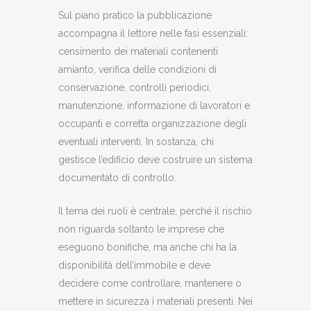
Sul piano pratico la pubblicazione
accompagna il lettore nelle fasi essenziali:
censimento dei materiali contenenti
amianto, verifica delle condizioni di
conservazione, controlli periodici,
manutenzione, informazione di lavoratori e
occupanti e corretta organizzazione degli
eventuali interventi. In sostanza, chi
gestisce l’edificio deve costruire un sistema
documentato di controllo.
Il tema dei ruoli è centrale, perché il rischio
non riguarda soltanto le imprese che
eseguono bonifiche, ma anche chi ha la
disponibilità dell’immobile e deve
decidere come controllare, mantenere o
mettere in sicurezza i materiali presenti. Nei