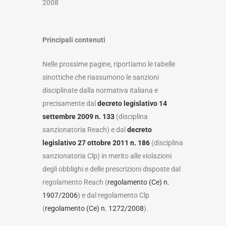
2008
Principali contenuti
Nelle prossime pagine, riportiamo le tabelle
sinottiche che riassumono le sanzioni
disciplinate dalla normativa italiana e
precisamente dal
decreto legislativo 14
settembre 2009 n. 133
(disciplina
sanzionatoria Reach) e dal
decreto
legislativo 27 ottobre 2011 n. 186
(disciplina
sanzionatoria Clp) in merito alle violazioni
degli obblighi e delle prescrizioni disposte dal
regolamento Reach (
regolamento (Ce) n.
1907/2006
) e dal regolamento Clp
(
regolamento (Ce) n. 1272/2008
).