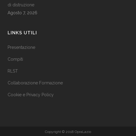
di distruzione
Agosto 7, 2026
LINKS UTILI
Presentazione
Compiti
RLST
Collaborazione Formazione
Cookie e Privacy Policy
Copyright © 2018 OpraLazio