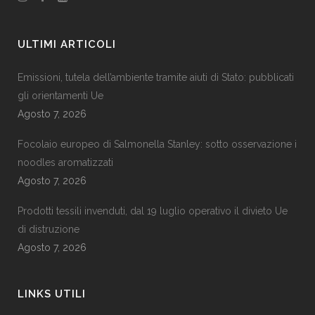
ULTIMI ARTICOLI
Emissioni, tutela dell’ambiente tramite aiuti di Stato: pubblicati
gli orientamenti Ue
Agosto 7, 2026
Focolaio europeo di Salmonella Stanley: sotto osservazione i
noodles aromatizzati
Agosto 7, 2026
Prodotti tessili invenduti, dal 19 luglio operativo il divieto Ue
di distruzione
Agosto 7, 2026
LINKS UTILI