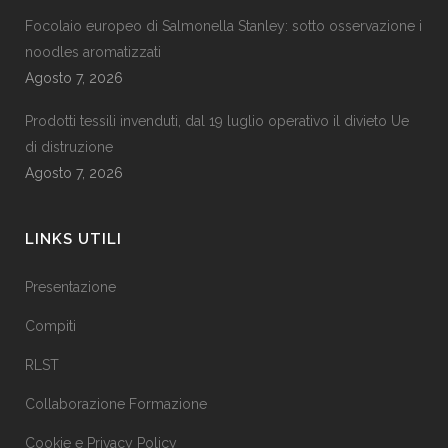
Focolaio europeo di Salmonella Stanley: sotto osservazione i
noodles aromatizzati
Agosto 7, 2026
Prodotti tessili invenduti, dal 19 luglio operativo il divieto Ue
di distruzione
Agosto 7, 2026
LINKS UTILI
Presentazione
Compiti
RLST
Collaborazione Formazione
Cookie e Privacy Policy