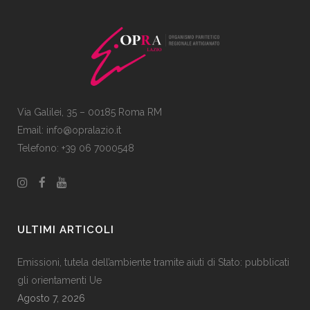
Via Galilei, 35 – 00185 Roma RM
Email:
info@opralazio.it
Telefono: +39 06 7000548
ULTIMI ARTICOLI
Emissioni, tutela dell’ambiente tramite aiuti di Stato: pubblicati
gli orientamenti Ue
Agosto 7, 2026