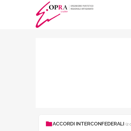
DOCUMENTAZ
ACCORDI INTERCONFEDERALI
(2