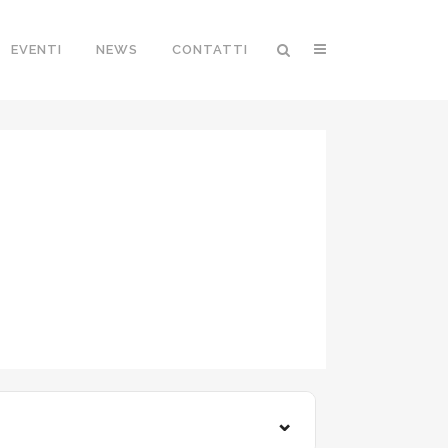
EVENTI
NEWS
CONTATTI
VATA
⌄