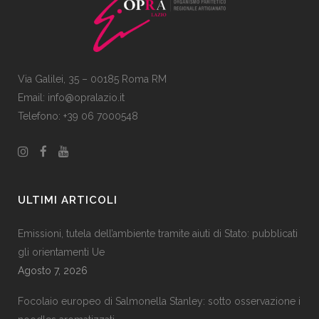
Via Galilei, 35 – 00185 Roma RM
Email:
info@opralazio.it
Telefono: +39 06 7000548
ULTIMI ARTICOLI
Emissioni, tutela dell’ambiente tramite aiuti di Stato: pubblicati
gli orientamenti Ue
Agosto 7, 2026
Focolaio europeo di Salmonella Stanley: sotto osservazione i