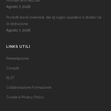
noodles aromatizzati
Agosto 7, 2026
Prodotti tessili invenduti, dal 19 luglio operativo il divieto Ue
di distruzione
Agosto 7, 2026
LINKS UTILI
Presentazione
Compiti
RLST
Collaborazione Formazione
Cookie e Privacy Policy