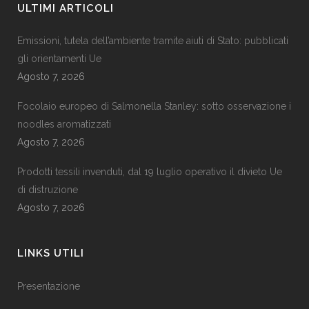
ULTIMI ARTICOLI
Emissioni, tutela dell’ambiente tramite aiuti di Stato: pubblicati
gli orientamenti Ue
Agosto 7, 2026
Focolaio europeo di Salmonella Stanley: sotto osservazione i
noodles aromatizzati
Agosto 7, 2026
Prodotti tessili invenduti, dal 19 luglio operativo il divieto Ue
di distruzione
Agosto 7, 2026
LINKS UTILI
Presentazione