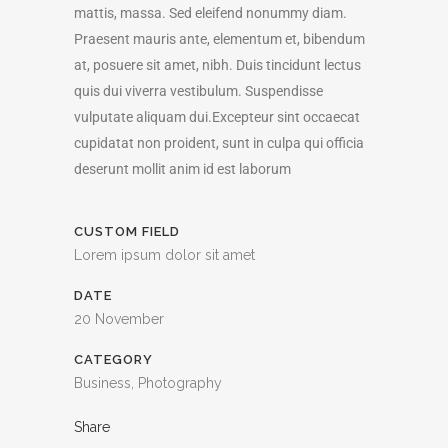
mattis, massa. Sed eleifend nonummy diam.
Praesent mauris ante, elementum et, bibendum
at, posuere sit amet, nibh. Duis tincidunt lectus
quis dui viverra vestibulum. Suspendisse
vulputate aliquam dui.Excepteur sint occaecat
cupidatat non proident, sunt in culpa qui officia
deserunt mollit anim id est laborum
CUSTOM FIELD
Lorem ipsum dolor sit amet
DATE
20 November
CATEGORY
Business, Photography
Share