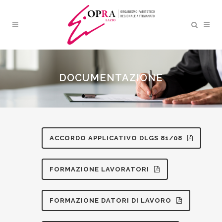
DOCUMENTAZIONE
ACCORDO APPLICATIVO DLGS 81/08
FORMAZIONE LAVORATORI
FORMAZIONE DATORI DI LAVORO