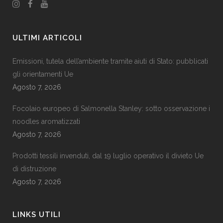
ULTIMI ARTICOLI
Emissioni, tutela dell’ambiente tramite aiuti di Stato: pubblicati
gli orientamenti Ue
Agosto 7, 2026
Focolaio europeo di Salmonella Stanley: sotto osservazione i
noodles aromatizzati
Agosto 7, 2026
Prodotti tessili invenduti, dal 19 luglio operativo il divieto Ue
di distruzione
Agosto 7, 2026
LINKS UTILI